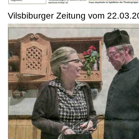
Vilsbiburger Zeitung vom 22.03.