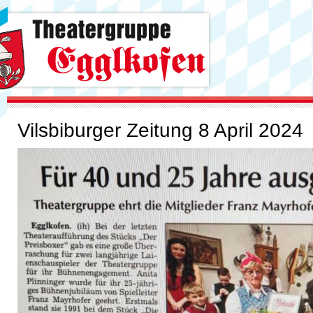
Vilsbiburger Zeitung 8 April 2024