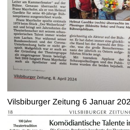
Vilsbiburger Zeitung 6 Januar 20