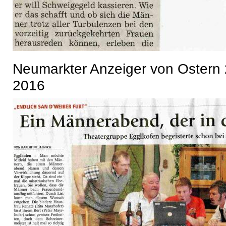
Neumarkter Anzeiger von Ostern 
2016