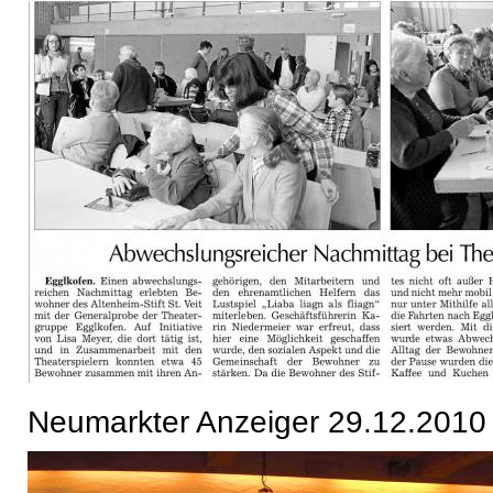
Neumarkter Anzeiger 29.12.2010