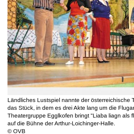
Ländliches Lustspiel nannte der österreichische
das Stück, in dem es drei Akte lang um die Fluga
Theatergruppe Egglkofen bringt "Liaba liagn als fli
auf die Bühne der Arthur-Loichinger-Halle.
© OVB