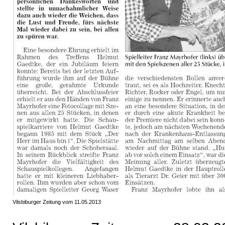
Vilsbiburger Zeitung vom 11.05.2013