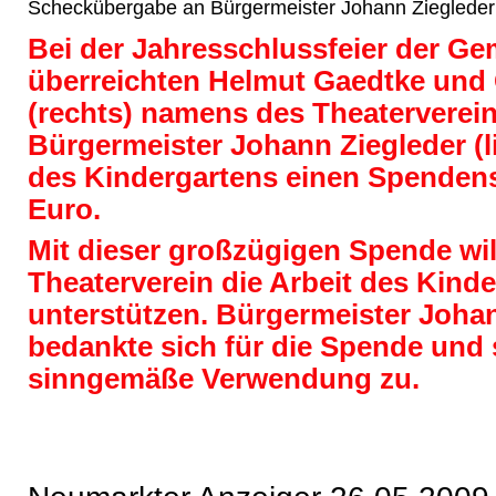
Scheckübergabe an Bürgermeister Johann Ziegleder
Bei der Jahresschlussfeier der G
überreichten Helmut Gaedtke und
(rechts) namens des Theaterverei
Bürgermeister Johann Ziegleder (
des Kindergartens einen Spenden
Euro.
Mit dieser großzügigen Spende wil
Theaterverein die Arbeit des Kind
unterstützen. Bürgermeister Joha
bedankte sich für die Spende und 
sinngemäße Verwendung zu.