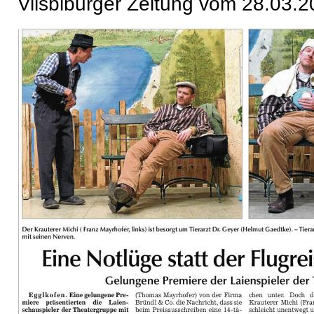
Vilsbiburger Zeitung vom 28.03.