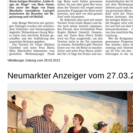
Vilsbiburger Zeitung vom 28.03.2013
Neumarkter Anzeiger vom 27.03.