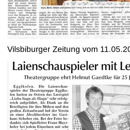
Vilsbiburger Zeitung vom 11.05.2