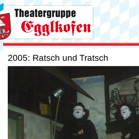
2005: Ratsch und Tratsch