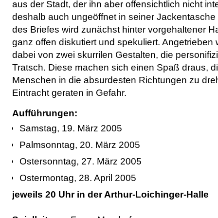
aus der Stadt, der ihn aber offensichtlich nicht in
deshalb auch ungeöffnet in seiner Jackentasche v
des Briefes wird zunächst hinter vorgehaltener H
ganz offen diskutiert und spekuliert. Angetriebe
dabei von zwei skurrilen Gestalten, die personifi
Tratsch. Diese machen sich einen Spaß draus, 
Menschen in die absurdesten Richtungen zu dreh
Eintracht geraten in Gefahr.
Aufführungen:
Samstag, 19. März 2005
Palmsonntag, 20. März 2005
Ostersonntag, 27. März 2005
Ostermontag, 28. April 2005
jeweils 20 Uhr in der Arthur-Loichinger-Halle